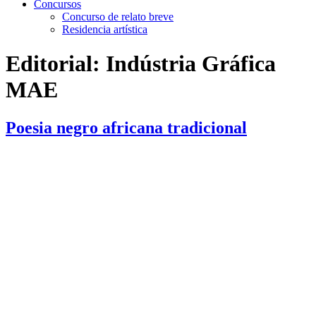
Concursos
Concurso de relato breve
Residencia artística
Editorial:
Indústria Gráfica
MAE
Poesia negro africana tradicional