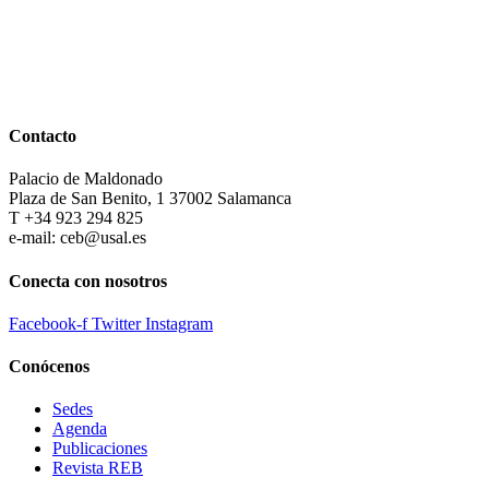
Contacto
Palacio de Maldonado
Plaza de San Benito, 1 37002 Salamanca
T +34 923 294 825
e-mail: ceb@usal.es
Conecta con nosotros
Facebook-f
Twitter
Instagram
Conócenos
Sedes
Agenda
Publicaciones
Revista REB