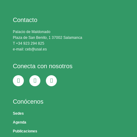
Contacto
Palacio de Maldonado
Plaza de San Benito, 1 37002 Salamanca
T +34 923 294 825
e-mail: ceb@usal.es
Conecta con nosotros
Conócenos
Sedes
Agenda
Publicaciones