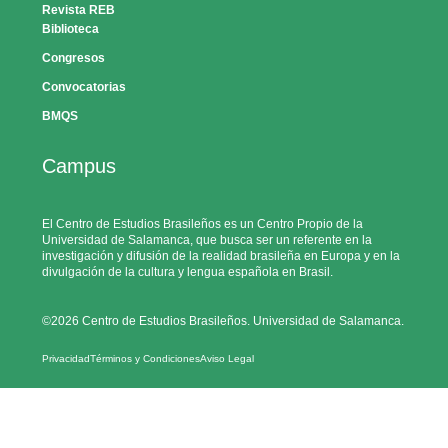
Revista REB
Biblioteca
Congresos
Convocatorias
BMQS
Campus
El Centro de Estudios Brasileños es un Centro Propio de la
Universidad de Salamanca, que busca ser un referente en la
investigación y difusión de la realidad brasileña en Europa y en la
divulgación de la cultura y lengua española en Brasil.
©2026 Centro de Estudios Brasileños. Universidad de Salamanca.
Privacidad
Términos y Condiciones
Aviso Legal