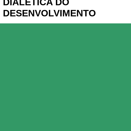
DIALÉTICA DO
DESENVOLVIMENTO