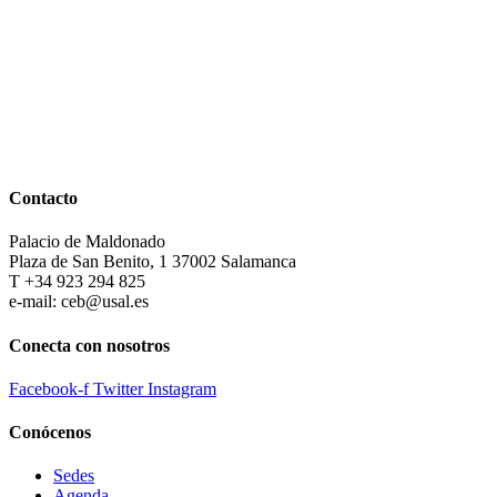
Contacto
Palacio de Maldonado
Plaza de San Benito, 1 37002 Salamanca
T +34 923 294 825
e-mail: ceb@usal.es
Conecta con nosotros
Facebook-f
Twitter
Instagram
Conócenos
Sedes
Agenda