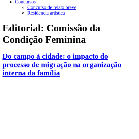
Concursos
Concurso de relato breve
Residencia artística
Editorial:
Comissão da
Condição Feminina
Do campo à cidade: o impacto do
processo de migração na organização
interna da família