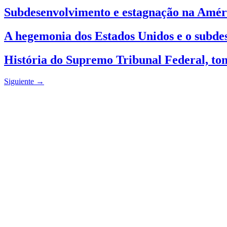
Subdesenvolvimento e estagnação na Amér
A hegemonia dos Estados Unidos e o subde
História do Supremo Tribunal Federal, to
Siguiente
→