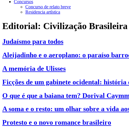
Concursos
Concurso de relato breve
Residencia artística
Editorial:
Civilização Brasileira
Judaísmo para todos
Aleijadinho e o aeroplano: o paraíso barro
A memória de Ulisses
Ficções de um gabinete ocidental: história 
O que é que a baiana tem? Dorival Caymmi
A soma e o resto: um olhar sobre a vida ao
Protesto e o novo romance brasileiro