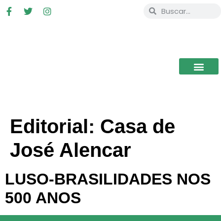
Editorial:
Casa de
José Alencar
LUSO-BRASILIDADES NOS
500 ANOS