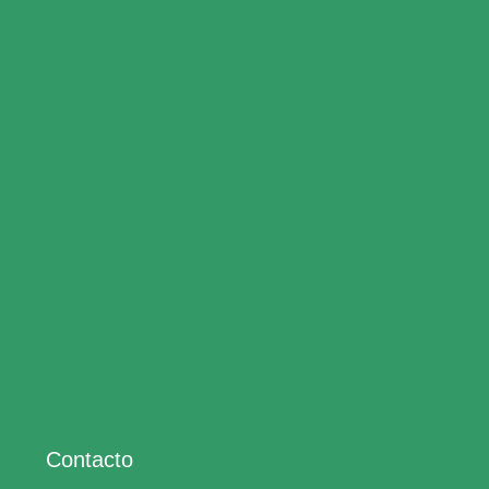
Contacto