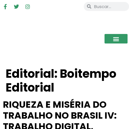
Editorial:
Boitempo
Editorial
RIQUEZA E MISÉRIA DO
TRABALHO NO BRASIL IV:
TRABALHO DIGITAL,