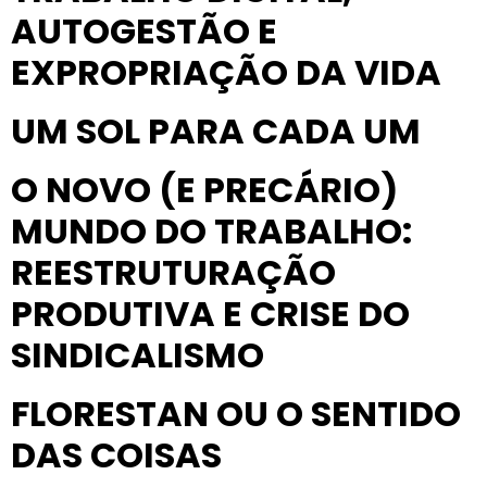
AUTOGESTÃO E
EXPROPRIAÇÃO DA VIDA
UM SOL PARA CADA UM
O NOVO (E PRECÁRIO)
MUNDO DO TRABALHO:
REESTRUTURAÇÃO
PRODUTIVA E CRISE DO
SINDICALISMO
FLORESTAN OU O SENTIDO
DAS COISAS