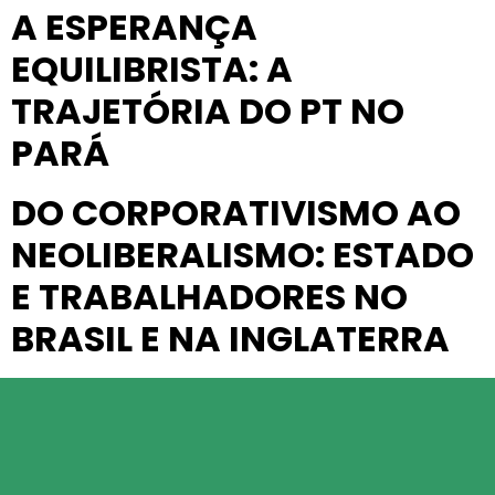
A ESPERANÇA
EQUILIBRISTA: A
TRAJETÓRIA DO PT NO
PARÁ
DO CORPORATIVISMO AO
NEOLIBERALISMO: ESTADO
E TRABALHADORES NO
BRASIL E NA INGLATERRA