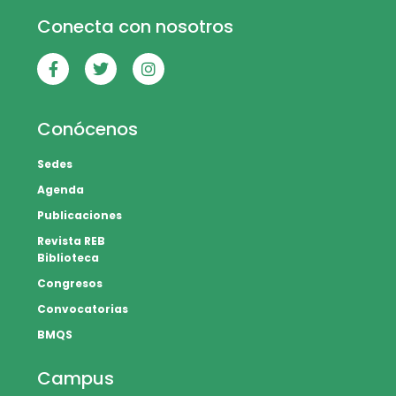
Conecta con nosotros
Conócenos
Sedes
Agenda
Publicaciones
Revista REB
Biblioteca
Congresos
Convocatorias
BMQS
Campus