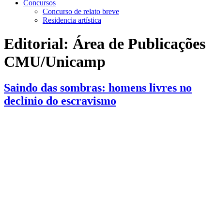
Concursos
Concurso de relato breve
Residencia artística
Editorial:
Área de Publicações
CMU/Unicamp
Saindo das sombras: homens livres no
declínio do escravismo