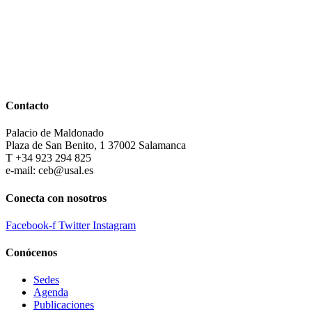
Contacto
Palacio de Maldonado
Plaza de San Benito, 1 37002 Salamanca
T +34 923 294 825
e-mail: ceb@usal.es
Conecta con nosotros
Facebook-f
Twitter
Instagram
Conócenos
Sedes
Agenda
Publicaciones