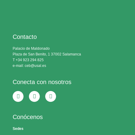
Contacto
Palacio de Maldonado
Plaza de San Benito, 1 37002 Salamanca
T +34 923 294 825
e-mail: ceb@usal.es
Conecta con nosotros
Conócenos
Sedes