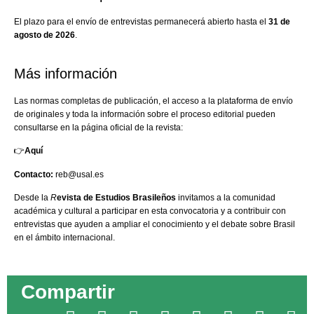
El plazo para el envío de entrevistas permanecerá abierto hasta el
31 de
agosto de 2026
.
Más información
Las normas completas de publicación, el acceso a la plataforma de envío
de originales y toda la información sobre el proceso editorial pueden
consultarse en la página oficial de la revista:
👉
Aquí
Contacto:
reb@usal.es
Desde la
R
evista de Estudios Brasileños
invitamos a la comunidad
académica y cultural a participar en esta convocatoria y a contribuir con
entrevistas que ayuden a ampliar el conocimiento y el debate sobre Brasil
en el ámbito internacional.
Compartir