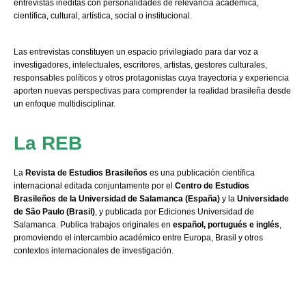
entrevistas inéditas con personalidades de relevancia académica,
científica, cultural, artística, social o institucional.
Las entrevistas constituyen un espacio privilegiado para dar voz a
investigadores, intelectuales, escritores, artistas, gestores culturales,
responsables políticos y otros protagonistas cuya trayectoria y experiencia
aporten nuevas perspectivas para comprender la realidad brasileña desde
un enfoque multidisciplinar.
La REB
La
Revista de Estudios Brasileños
es una publicación científica
internacional editada conjuntamente por el
Centro de Estudios
Brasileños de la Universidad de Salamanca (España)
y la
Universidade
de São Paulo (Brasil)
, y publicada por Ediciones Universidad de
Salamanca. Publica trabajos originales en
español, portugués e inglés
,
promoviendo el intercambio académico entre Europa, Brasil y otros
contextos internacionales de investigación.