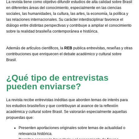
La revista tiene como objetivo difundir estudios de alta calidad sobre Brasil
en diferentes áreas del conocimiento, especialmente en las ciencias
sociales, las humanidades, la cultura, las artes, la economía, la política y
las relaciones internacionales. Su carácter interdisciplinar favorece el
diálogo entre distintas perspectivas y contribuye a ampliar el conocimiento
sobre la realidad brasileña contemporánea e histórica.
Además de artículos científicos, la
REB
publica entrevistas, reseñas y otras
contribuciones que enriquecen el debate académico y cultural sobre
Brasil.
¿Qué tipo de entrevistas
pueden enviarse?
La revista recibe entrevistas inéditas que aborden temas de interés para
los estudios brasileños y que contribuyan al avance de la reflexión
académica y cultural sobre Brasil. Se valorarán especialmente aquellas
propuestas que:
Presenten aportaciones originales sobre temas de actualidad o
relevancia histórica.