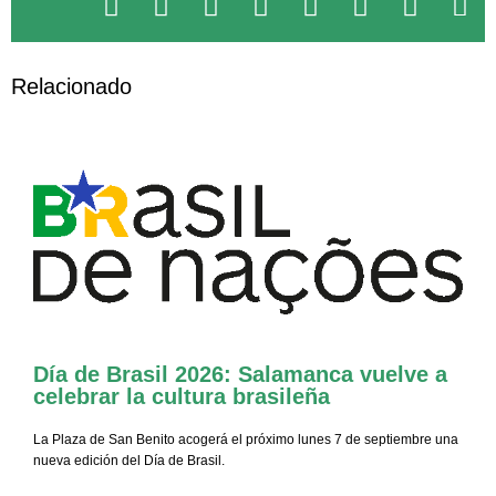
Relacionado
El CEB ofrecerá nuevos cursos
presenciales de Portugués de Brasil
Día de Brasil 2026: Salamanca vuelve a
celebrar la cultura brasileña
La Plaza de San Benito acogerá el próximo lunes 7 de septiembre una
nueva edición del Día de Brasil.