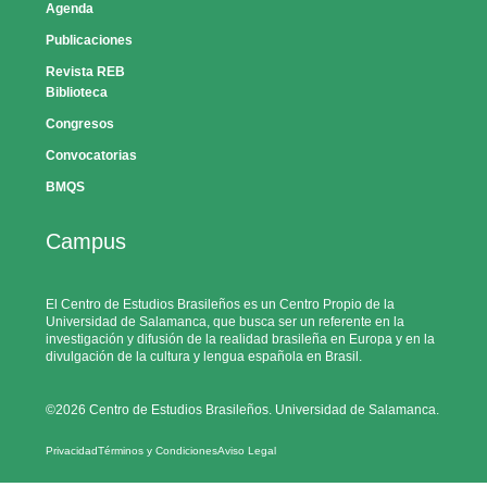
Agenda
Publicaciones
Revista REB
Biblioteca
Congresos
Convocatorias
BMQS
Campus
El Centro de Estudios Brasileños es un Centro Propio de la
Universidad de Salamanca, que busca ser un referente en la
investigación y difusión de la realidad brasileña en Europa y en la
divulgación de la cultura y lengua española en Brasil.
©2026 Centro de Estudios Brasileños. Universidad de Salamanca.
Privacidad
Términos y Condiciones
Aviso Legal