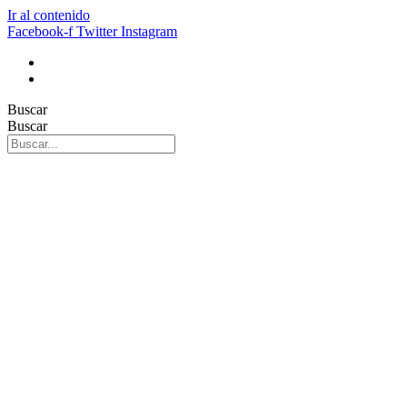
Ir al contenido
Facebook-f
Twitter
Instagram
Buscar
Buscar