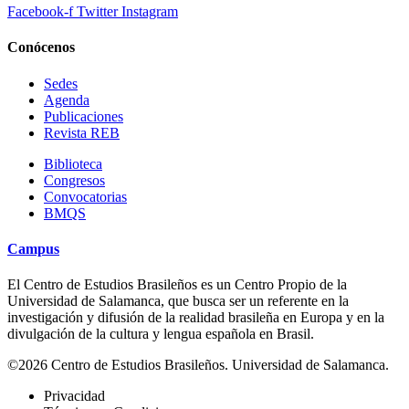
Facebook-f
Twitter
Instagram
Conócenos
Sedes
Agenda
Publicaciones
Revista REB
Biblioteca
Congresos
Convocatorias
BMQS
Campus
El Centro de Estudios Brasileños es un Centro Propio de la
Universidad de Salamanca, que busca ser un referente en la
investigación y difusión de la realidad brasileña en Europa y en la
divulgación de la cultura y lengua española en Brasil.
©2026 Centro de Estudios Brasileños. Universidad de Salamanca.
Privacidad