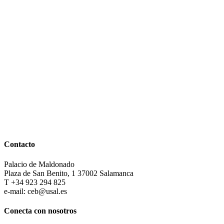
Contacto
Palacio de Maldonado
Plaza de San Benito, 1 37002 Salamanca
T +34 923 294 825
e-mail: ceb@usal.es
Conecta con nosotros