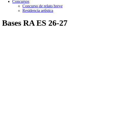
Concursos
Concurso de relato breve
Residencia artística
Bases RA ES 26-27