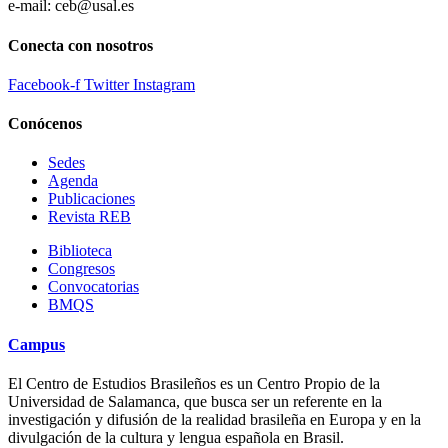
e-mail: ceb@usal.es
Conecta con nosotros
Facebook-f
Twitter
Instagram
Conócenos
Sedes
Agenda
Publicaciones
Revista REB
Biblioteca
Congresos
Convocatorias
BMQS
Campus
El Centro de Estudios Brasileños es un Centro Propio de la
Universidad de Salamanca, que busca ser un referente en la
investigación y difusión de la realidad brasileña en Europa y en la
divulgación de la cultura y lengua española en Brasil.