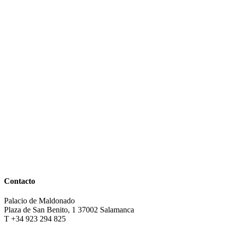
Contacto
Palacio de Maldonado
Plaza de San Benito, 1 37002 Salamanca
T +34 923 294 825