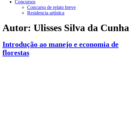
Concursos
Concurso de relato breve
Residencia artística
Autor:
Ulisses Silva da Cunha
Introdução ao manejo e economia de
florestas