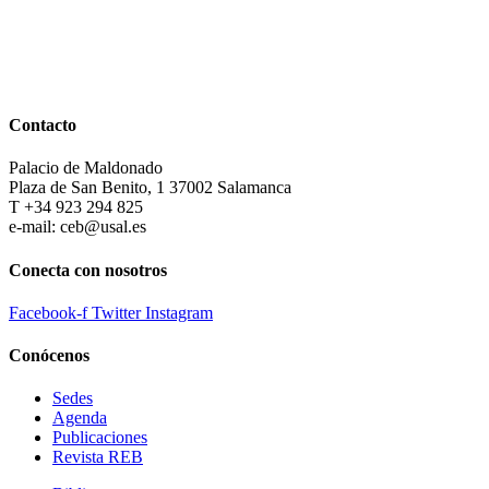
Contacto
Palacio de Maldonado
Plaza de San Benito, 1 37002 Salamanca
T +34 923 294 825
e-mail: ceb@usal.es
Conecta con nosotros
Facebook-f
Twitter
Instagram
Conócenos
Sedes
Agenda
Publicaciones
Revista REB