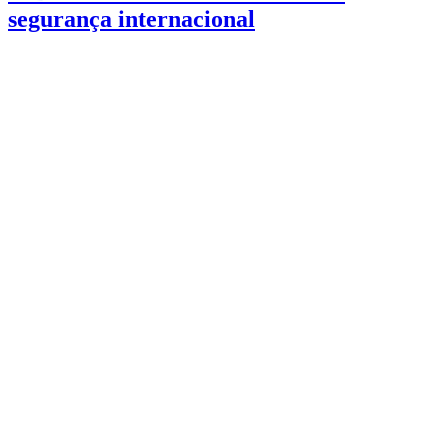
segurança internacional