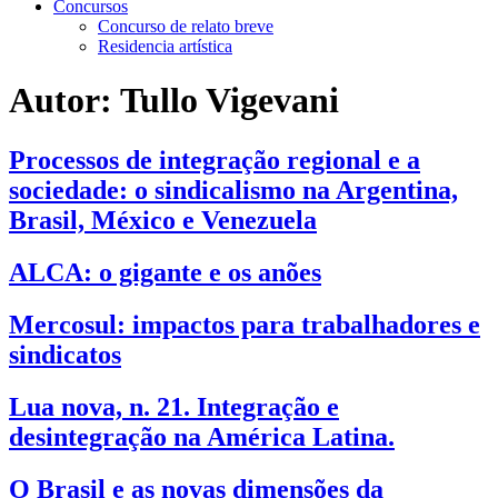
Concursos
Concurso de relato breve
Residencia artística
Autor:
Tullo Vigevani
Processos de integração regional e a
sociedade: o sindicalismo na Argentina,
Brasil, México e Venezuela
ALCA: o gigante e os anões
Mercosul: impactos para trabalhadores e
sindicatos
Lua nova, n. 21. Integração e
desintegração na América Latina.
O Brasil e as novas dimensões da