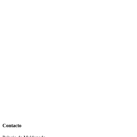
Contacto