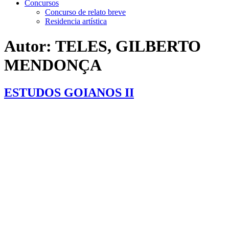
Concursos
Concurso de relato breve
Residencia artística
Autor:
TELES, GILBERTO
MENDONÇA
ESTUDOS GOIANOS II