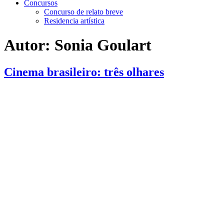
Concursos
Concurso de relato breve
Residencia artística
Autor:
Sonia Goulart
Cinema brasileiro: três olhares