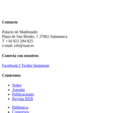
Contacto
Palacio de Maldonado
Plaza de San Benito, 1 37002 Salamanca
T +34 923 294 825
e-mail: ceb@usal.es
Conecta con nosotros
Facebook-f
Twitter
Instagram
Conócenos
Sedes
Agenda
Publicaciones
Revista REB
Biblioteca
Congresos