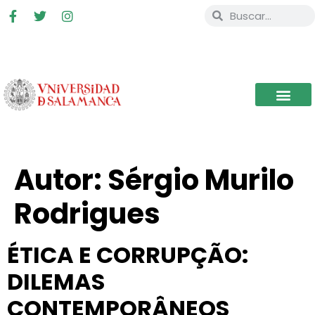
Autor:
Sérgio Murilo
Rodrigues
ÉTICA E CORRUPÇÃO:
DILEMAS
CONTEMPORÂNEOS