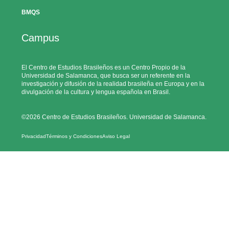
BMQS
Campus
El Centro de Estudios Brasileños es un Centro Propio de la
Universidad de Salamanca, que busca ser un referente en la
investigación y difusión de la realidad brasileña en Europa y en la
divulgación de la cultura y lengua española en Brasil.
©2026 Centro de Estudios Brasileños. Universidad de Salamanca.
Privacidad
Términos y Condiciones
Aviso Legal