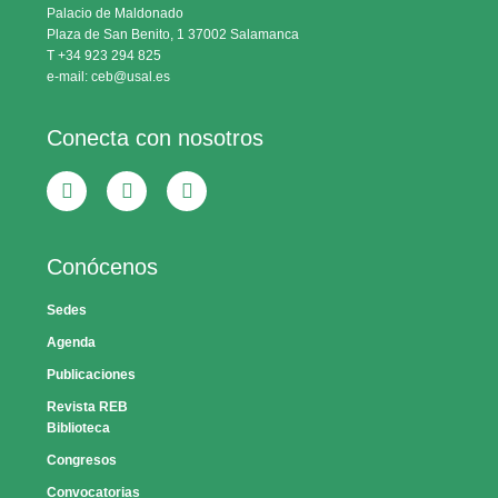
Palacio de Maldonado
Plaza de San Benito, 1 37002 Salamanca
T +34 923 294 825
e-mail: ceb@usal.es
Conecta con nosotros
Conócenos
Sedes
Agenda
Publicaciones
Revista REB
Biblioteca
Congresos
Convocatorias