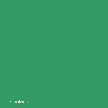
Contacto