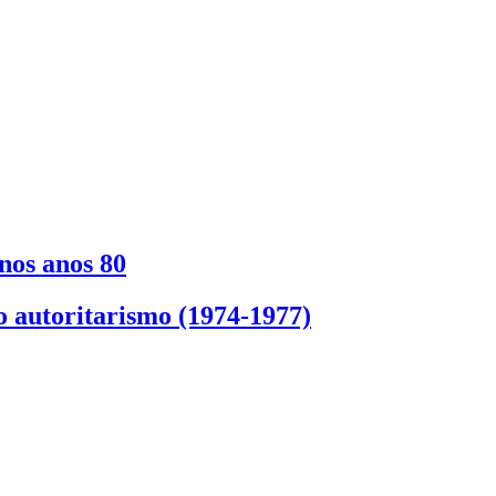
 nos anos 80
o autoritarismo (1974-1977)