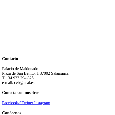
Contacto
Palacio de Maldonado
Plaza de San Benito, 1 37002 Salamanca
T +34 923 294 825
e-mail: ceb@usal.es
Conecta con nosotros
Facebook-f
Twitter
Instagram
Conócenos