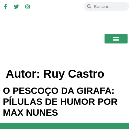
Autor:
Ruy Castro
O PESCOÇO DA GIRAFA:
PÍLULAS DE HUMOR POR
MAX NUNES