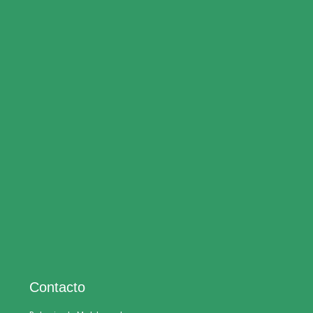
Contacto