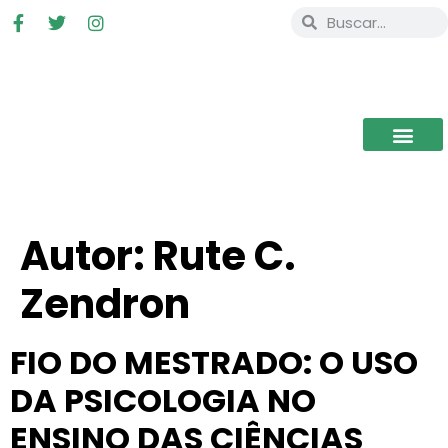
Autor:
Rute C.
Zendron
FIO DO MESTRADO: O USO
DA PSICOLOGIA NO
ENSINO DAS CIÊNCIAS