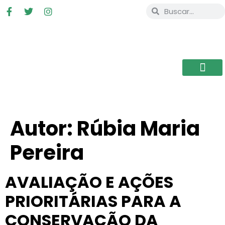
Autor:
Rúbia Maria
Pereira
AVALIAÇÃO E AÇÕES
PRIORITÁRIAS PARA A
CONSERVAÇÃO DA