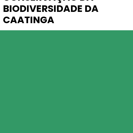
BIODIVERSIDADE DA
CAATINGA