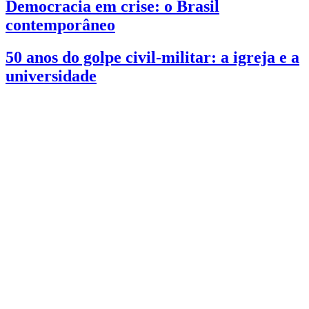
Democracia em crise: o Brasil
contemporâneo
50 anos do golpe civil-militar: a igreja e a
universidade