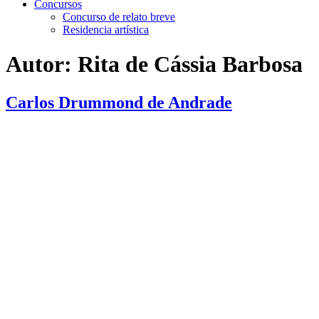
Concursos
Concurso de relato breve
Residencia artística
Autor:
Rita de Cássia Barbosa
Carlos Drummond de Andrade