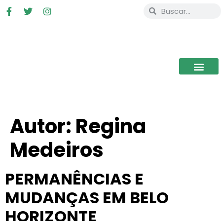
Autor:
Regina
Medeiros
PERMANÊNCIAS E
MUDANÇAS EM BELO
HORIZONTE