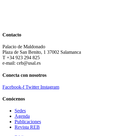
Contacto
Palacio de Maldonado
Plaza de San Benito, 1 37002 Salamanca
T +34 923 294 825
e-mail: ceb@usal.es
Conecta con nosotros
Facebook-f
Twitter
Instagram
Conócenos
Sedes
Agenda
Publicaciones
Revista REB