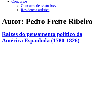
Concursos
Concurso de relato breve
Residencia artística
Autor:
Pedro Freire Ribeiro
Raízes do pensamento político da
América Espanhola (1780-1826)