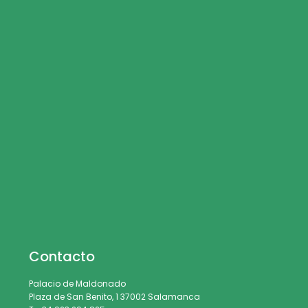
Contacto
Palacio de Maldonado
Plaza de San Benito, 1 37002 Salamanca