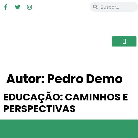
Autor:
Pedro Demo
EDUCAÇÃO: CAMINHOS E
PERSPECTIVAS