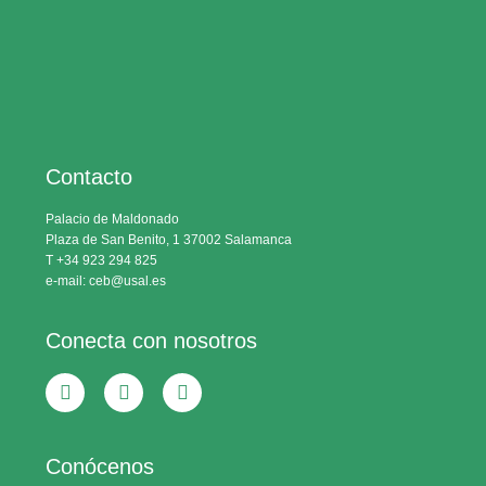
Contacto
Palacio de Maldonado
Plaza de San Benito, 1 37002 Salamanca
T +34 923 294 825
e-mail: ceb@usal.es
Conecta con nosotros
Conócenos