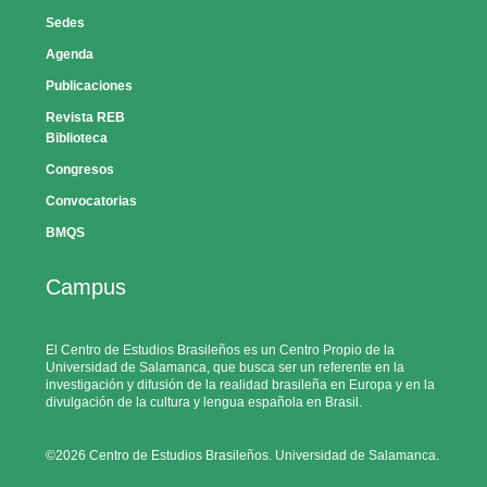
Sedes
Agenda
Publicaciones
Revista REB
Biblioteca
Congresos
Convocatorias
BMQS
Campus
El Centro de Estudios Brasileños es un Centro Propio de la
Universidad de Salamanca, que busca ser un referente en la
investigación y difusión de la realidad brasileña en Europa y en la
divulgación de la cultura y lengua española en Brasil.
©2026 Centro de Estudios Brasileños. Universidad de Salamanca.