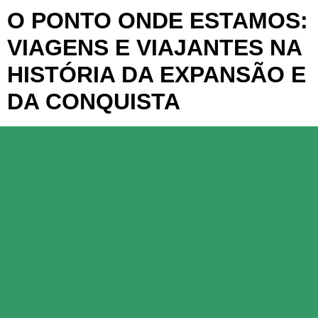
O PONTO ONDE ESTAMOS:
VIAGENS E VIAJANTES NA
HISTÓRIA DA EXPANSÃO E
DA CONQUISTA