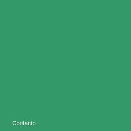
Contacto