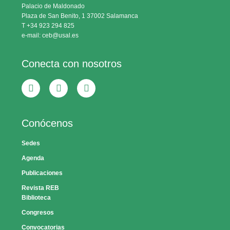
Palacio de Maldonado
Plaza de San Benito, 1 37002 Salamanca
T +34 923 294 825
e-mail: ceb@usal.es
Conecta con nosotros
Conócenos
Sedes
Agenda
Publicaciones
Revista REB
Biblioteca
Congresos
Convocatorias