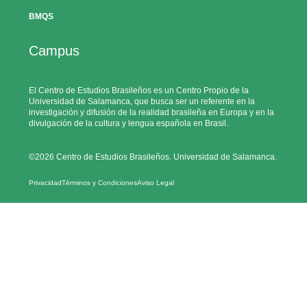
BMQS
Campus
El Centro de Estudios Brasileños es un Centro Propio de la
Universidad de Salamanca, que busca ser un referente en la
investigación y difusión de la realidad brasileña en Europa y en la
divulgación de la cultura y lengua española en Brasil.
©2026 Centro de Estudios Brasileños. Universidad de Salamanca.
Privacidad
Términos y Condiciones
Aviso Legal