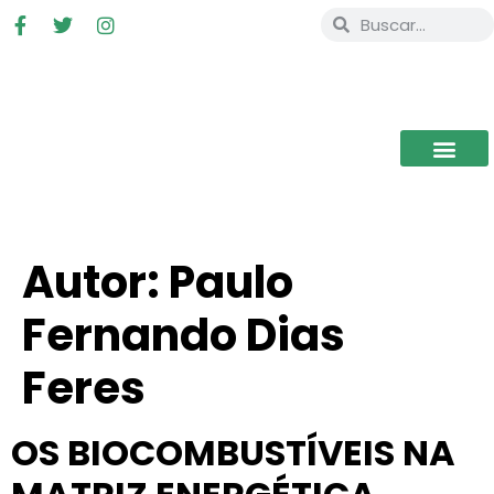
Autor:
Paulo
Fernando Dias
Feres
OS BIOCOMBUSTÍVEIS NA