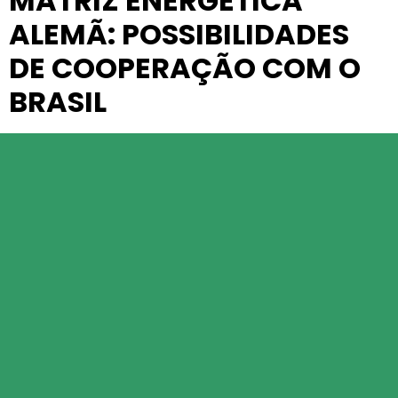
MATRIZ ENERGÉTICA
ALEMÃ: POSSIBILIDADES
DE COOPERAÇÃO COM O
BRASIL