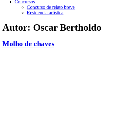
Concursos
Concurso de relato breve
Residencia artística
Autor:
Oscar Bertholdo
Molho de chaves