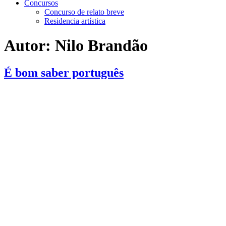
Concursos
Concurso de relato breve
Residencia artística
Autor:
Nilo Brandão
É bom saber português