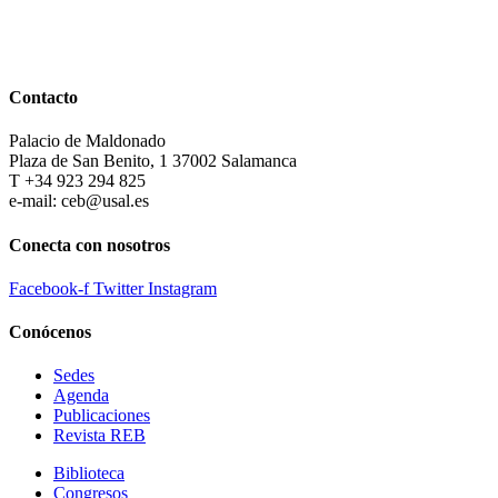
Contacto
Palacio de Maldonado
Plaza de San Benito, 1 37002 Salamanca
T +34 923 294 825
e-mail: ceb@usal.es
Conecta con nosotros
Facebook-f
Twitter
Instagram
Conócenos
Sedes
Agenda
Publicaciones
Revista REB
Biblioteca
Congresos