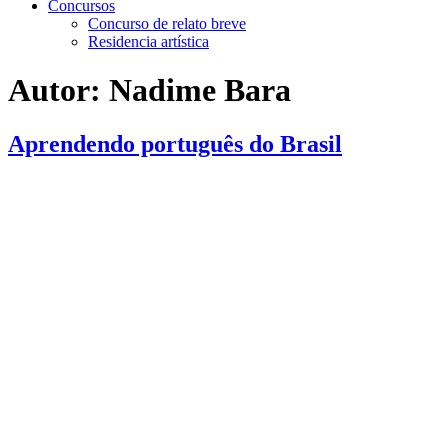
Concursos
Concurso de relato breve
Residencia artística
Autor:
Nadime Bara
Aprendendo português do Brasil