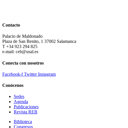
Contacto
Palacio de Maldonado
Plaza de San Benito, 1 37002 Salamanca
T +34 923 294 825
e-mail: ceb@usal.es
Conecta con nosotros
Facebook-f
Twitter
Instagram
Conócenos
Sedes
Agenda
Publicaciones
Revista REB
Biblioteca
Congresos