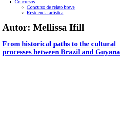
Concursos
Concurso de relato breve
Residencia artística
Autor:
Mellissa Ifill
From historical paths to the cultural
processes between Brazil and Guyana