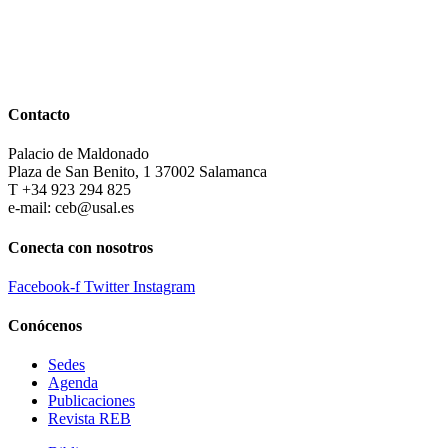
Contacto
Palacio de Maldonado
Plaza de San Benito, 1 37002 Salamanca
T +34 923 294 825
e-mail: ceb@usal.es
Conecta con nosotros
Facebook-f
Twitter
Instagram
Conócenos
Sedes
Agenda
Publicaciones
Revista REB