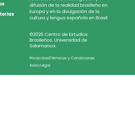
os
difusión de la realidad brasileña en
Europa y en la divulgación de la
torias
cultura y lengua española en Brasil.
©2026 Centro de Estudios
Brasileños. Universidad de
Salamanca.
Privacidad
Términos y Condiciones
Aviso Legal