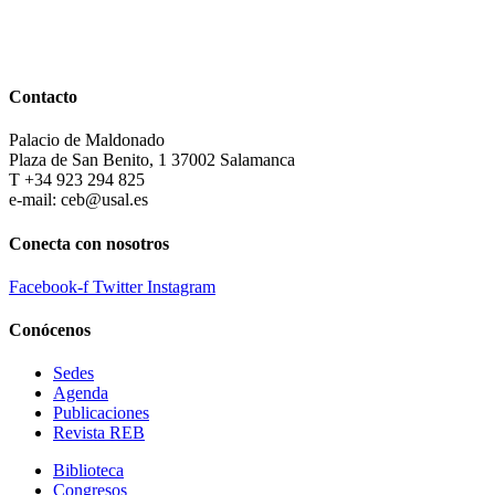
Contacto
Palacio de Maldonado
Plaza de San Benito, 1 37002 Salamanca
T +34 923 294 825
e-mail: ceb@usal.es
Conecta con nosotros
Facebook-f
Twitter
Instagram
Conócenos
Sedes
Agenda
Publicaciones
Revista REB
Biblioteca
Congresos