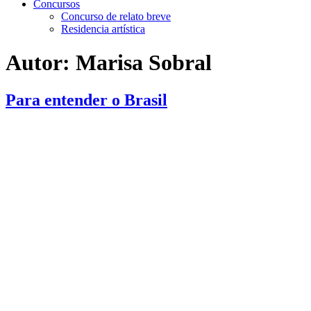
Concursos
Concurso de relato breve
Residencia artística
Autor:
Marisa Sobral
Para entender o Brasil