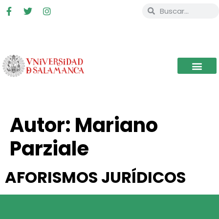
Autor:
Mariano
Parziale
AFORISMOS JURÍDICOS