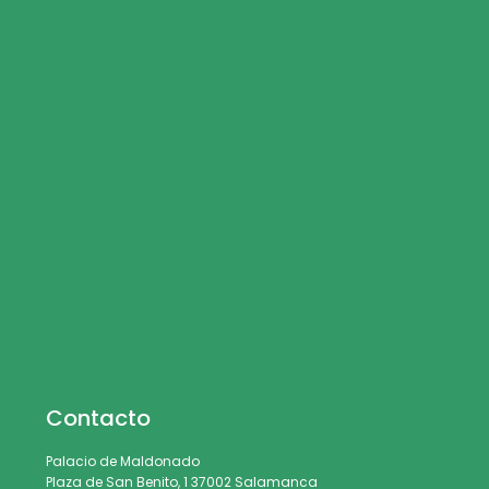
Contacto
Palacio de Maldonado
Plaza de San Benito, 1 37002 Salamanca