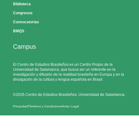
Biblioteca
Congresos
Convocatorias
BMQS
Campus
El Centro de Estudios Brasileños es un Centro Propio de la
Universidad de Salamanca, que busca ser un referente en la
investigación y difusión de la realidad brasileña en Europa y en la
divulgación de la cultura y lengua española en Brasil.
©2026 Centro de Estudios Brasileños. Universidad de Salamanca.
Privacidad
Términos y Condiciones
Aviso Legal