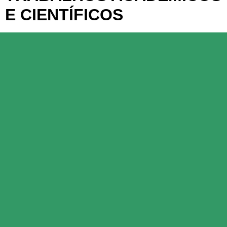
E CIENTÍFICOS