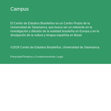
Campus
El Centro de Estudios Brasileños es un Centro Propio de la
Universidad de Salamanca, que busca ser un referente en la
investigación y difusión de la realidad brasileña en Europa y en la
divulgación de la cultura y lengua española en Brasil.
©2026 Centro de Estudios Brasileños. Universidad de Salamanca.
Privacidad
Términos y Condiciones
Aviso Legal