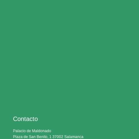
Contacto
Palacio de Maldonado
Plaza de San Benito, 1 37002 Salamanca