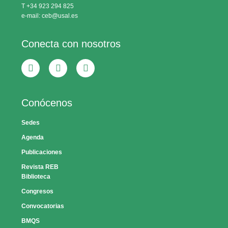
T +34 923 294 825
e-mail: ceb@usal.es
Conecta con nosotros
Conócenos
Sedes
Agenda
Publicaciones
Revista REB
Biblioteca
Congresos
Convocatorias
BMQS