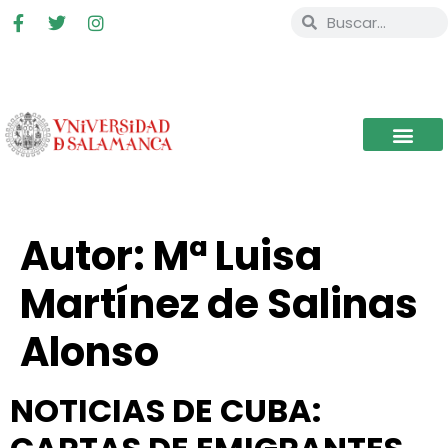
Autor:
Mª Luisa
Martínez de Salinas
Alonso
NOTICIAS DE CUBA: