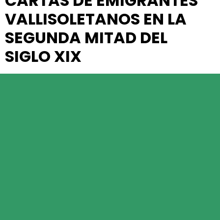
CARTAS DE EMIGRANTES
VALLISOLETANOS EN LA
SEGUNDA MITAD DEL
SIGLO XIX