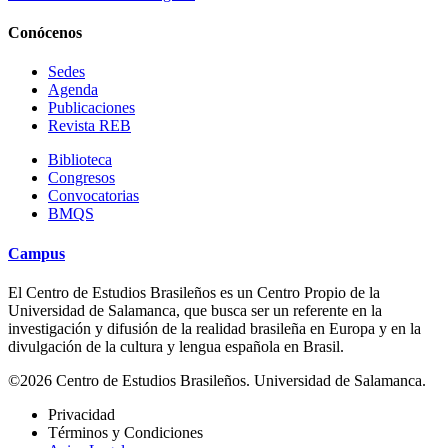
Conócenos
Sedes
Agenda
Publicaciones
Revista REB
Biblioteca
Congresos
Convocatorias
BMQS
Campus
El Centro de Estudios Brasileños es un Centro Propio de la
Universidad de Salamanca, que busca ser un referente en la
investigación y difusión de la realidad brasileña en Europa y en la
divulgación de la cultura y lengua española en Brasil.
©2026 Centro de Estudios Brasileños. Universidad de Salamanca.
Privacidad
Términos y Condiciones