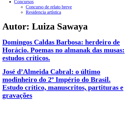
Concursos
Concurso de relato breve
Residencia artística
Autor:
Luiza Sawaya
Domingos Caldas Barbosa: herdeiro de
Horácio. Poemas no almanak das musas:
estudos críticos.
José d’Almeida Cabral: o último
modinheiro do 2º Império do Brasil.
Estudo crítico, manuscritos, partituras e
gravações