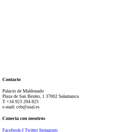
Contacto
Palacio de Maldonado
Plaza de San Benito, 1 37002 Salamanca
T +34 923 294 825
e-mail: ceb@usal.es
Conecta con nosotros
Facebook-f
Twitter
Instagram