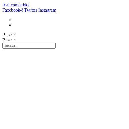
Ir al contenido
Facebook-f
Twitter
Instagram
Buscar
Buscar