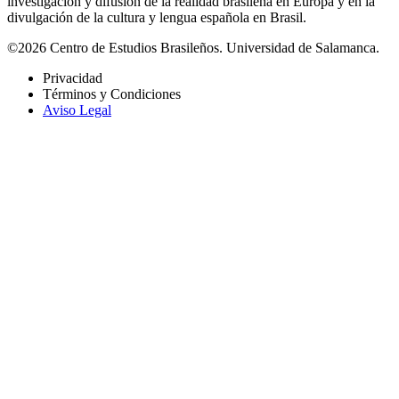
investigación y difusión de la realidad brasileña en Europa y en la
divulgación de la cultura y lengua española en Brasil.
©2026 Centro de Estudios Brasileños. Universidad de Salamanca.
Privacidad
Términos y Condiciones
Aviso Legal