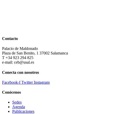
Contacto
Palacio de Maldonado
Plaza de San Benito, 1 37002 Salamanca
T +34 923 294 825
e-mail: ceb@usal.es
Conecta con nosotros
Facebook-f
Twitter
Instagram
Conócenos
Sedes
Agenda
Publicaciones