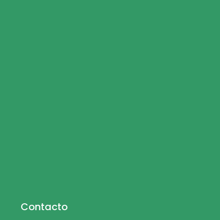
Contacto