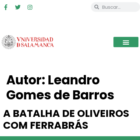
Autor:
Leandro
Gomes de Barros
A BATALHA DE OLIVEIROS
COM FERRABRÁS