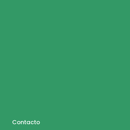
Contacto