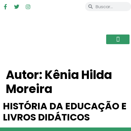
Autor:
Kênia Hilda
Moreira
HISTÓRIA DA EDUCAÇÃO E
LIVROS DIDÁTICOS