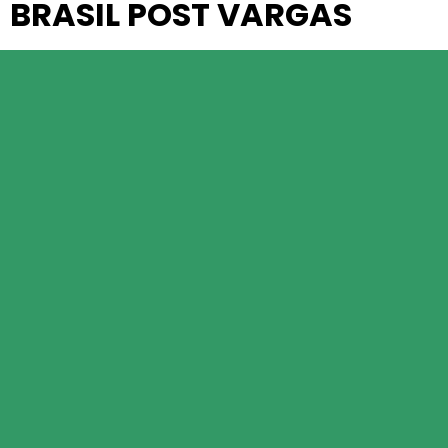
BRASIL POST VARGAS