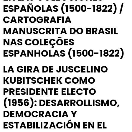
ESPAÑOLAS (1500-1822) /
CARTOGRAFIA
MANUSCRITA DO BRASIL
NAS COLEÇÕES
ESPANHOLAS (1500-1822)
LA GIRA DE JUSCELINO
KUBITSCHEK COMO
PRESIDENTE ELECTO
(1956): DESARROLLISMO,
DEMOCRACIA Y
ESTABILIZACIÓN EN EL