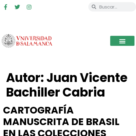
Autor:
Juan Vicente
Bachiller Cabria
CARTOGRAFÍA
MANUSCRITA DE BRASIL
EN LAS COLECCIONES