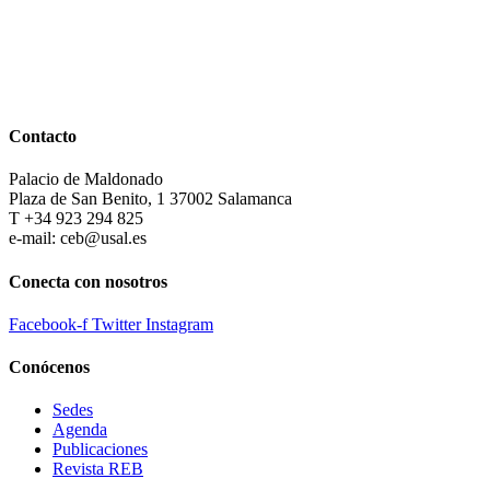
Contacto
Palacio de Maldonado
Plaza de San Benito, 1 37002 Salamanca
T +34 923 294 825
e-mail: ceb@usal.es
Conecta con nosotros
Facebook-f
Twitter
Instagram
Conócenos
Sedes
Agenda
Publicaciones
Revista REB