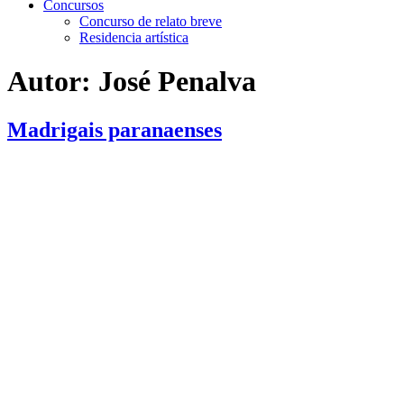
Concursos
Concurso de relato breve
Residencia artística
Autor:
José Penalva
Madrigais paranaenses