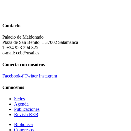
Contacto
Palacio de Maldonado
Plaza de San Benito, 1 37002 Salamanca
T +34 923 294 825
e-mail: ceb@usal.es
Conecta con nosotros
Facebook-f
Twitter
Instagram
Conócenos
Sedes
Agenda
Publicaciones
Revista REB
Biblioteca
Congresos