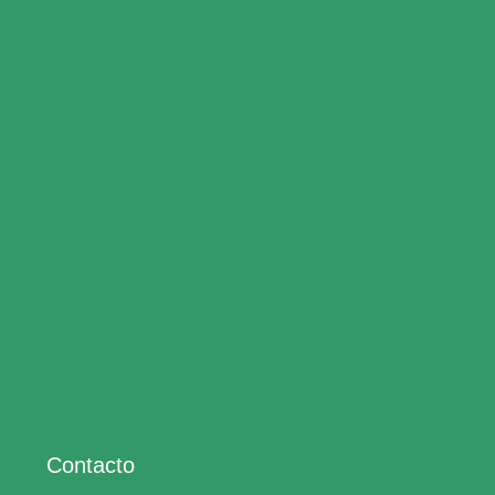
Contacto