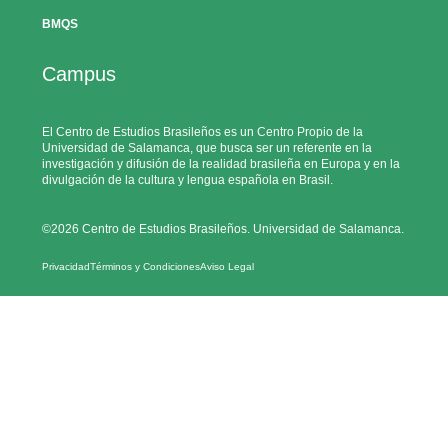
BMQS
Campus
El Centro de Estudios Brasileños es un Centro Propio de la
Universidad de Salamanca, que busca ser un referente en la
investigación y difusión de la realidad brasileña en Europa y en la
divulgación de la cultura y lengua española en Brasil.
©2026 Centro de Estudios Brasileños. Universidad de Salamanca.
Privacidad
Términos y Condiciones
Aviso Legal