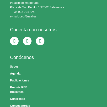
Palacio de Maldonado
Plaza de San Benito, 1 37002 Salamanca
T +34 923 294 825
e-mail: ceb@usal.es
Conecta con nosotros
Conócenos
Sedes
Agenda
Publicaciones
Revista REB
Biblioteca
Congresos
Convocatorias