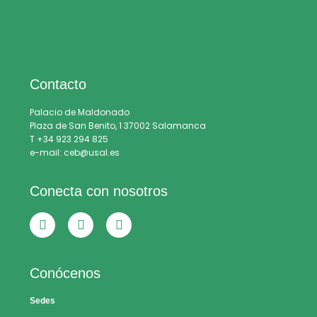
Contacto
Palacio de Maldonado
Plaza de San Benito, 1 37002 Salamanca
T +34 923 294 825
e-mail: ceb@usal.es
Conecta con nosotros
Conócenos
Sedes