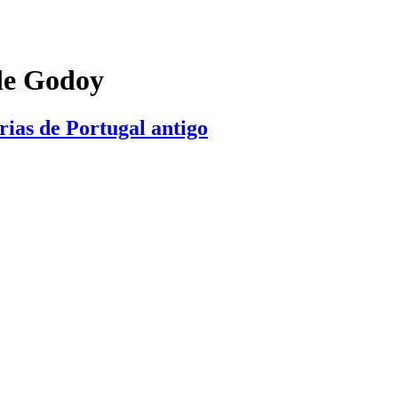
de Godoy
rias de Portugal antigo